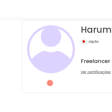
Harum
Japão
Freelancer
Ver certificações