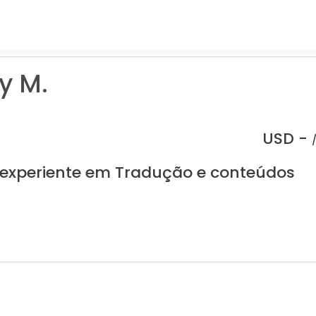
y M.
USD -
 experiente em Tradução e conteúdos