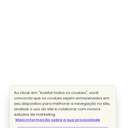
Ao clicar em "Aceitar todos os cookies", você
concorda que os cookies sejam armazenados em
seu dispositivo para melhorar a navegação no site,
analisar o uso do site e colaborar com nossos
estudos de marketing.
Mais informação sobre a sua privacidade