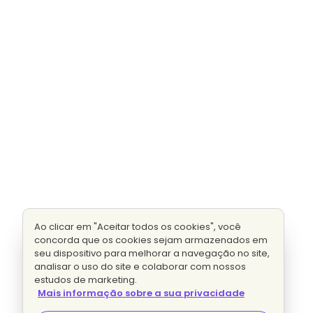
Ao clicar em "Aceitar todos os cookies", você
concorda que os cookies sejam armazenados em
seu dispositivo para melhorar a navegação no site,
analisar o uso do site e colaborar com nossos
estudos de marketing.
Mais informação sobre a sua privacidade