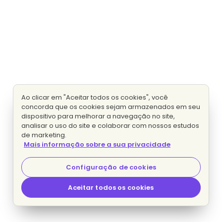
Ao clicar em "Aceitar todos os cookies", você
concorda que os cookies sejam armazenados em seu
dispositivo para melhorar a navegação no site,
analisar o uso do site e colaborar com nossos estudos
de marketing.
Mais informação sobre a sua privacidade
Configuração de cookies
Aceitar todos os cookies