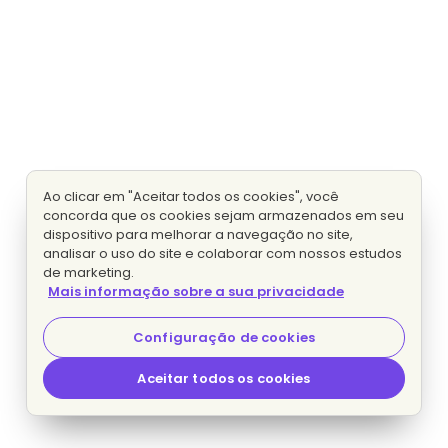
Ao clicar em "Aceitar todos os cookies", você
concorda que os cookies sejam armazenados em seu
dispositivo para melhorar a navegação no site,
analisar o uso do site e colaborar com nossos estudos
de marketing.
Mais informação sobre a sua privacidade
Configuração de cookies
Aceitar todos os cookies