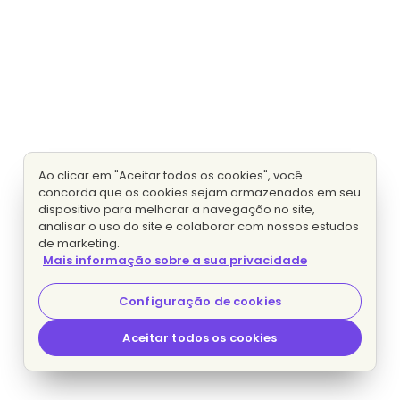
Ao clicar em "Aceitar todos os cookies", você
concorda que os cookies sejam armazenados em seu
dispositivo para melhorar a navegação no site,
analisar o uso do site e colaborar com nossos estudos
de marketing.
Mais informação sobre a sua privacidade
Configuração de cookies
Aceitar todos os cookies