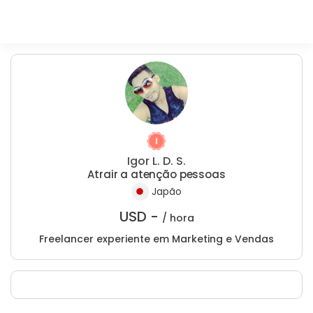
Igor L. D. S.
Atrair a atenção pessoas
Japão
USD -
/ hora
Freelancer experiente em Marketing e Vendas