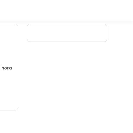
/ hora