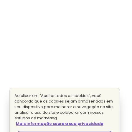
Ao clicar em "Aceitar todos os cookies", você
concorda que os cookies sejam armazenados em
seu dispositivo para melhorar a navegação no site,
analisar o uso do site e colaborar com nossos
estudos de marketing.
Mais informação sobre a sua privacidade