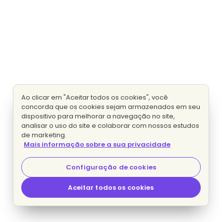
Ao clicar em "Aceitar todos os cookies", você
concorda que os cookies sejam armazenados em seu
dispositivo para melhorar a navegação no site,
analisar o uso do site e colaborar com nossos estudos
de marketing.
Mais informação sobre a sua privacidade
Configuração de cookies
Aceitar todos os cookies