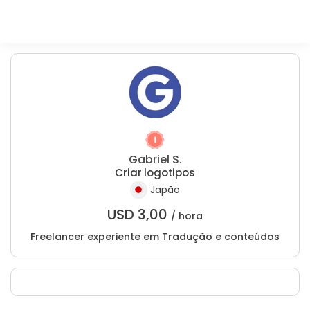
Gabriel S.
Criar logotipos
Japão
USD
3,00
/ hora
Freelancer experiente em Tradução e conteúdos