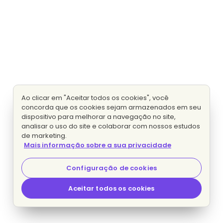
Ao clicar em "Aceitar todos os cookies", você
concorda que os cookies sejam armazenados em seu
dispositivo para melhorar a navegação no site,
analisar o uso do site e colaborar com nossos estudos
de marketing.
Mais informação sobre a sua privacidade
Configuração de cookies
Aceitar todos os cookies