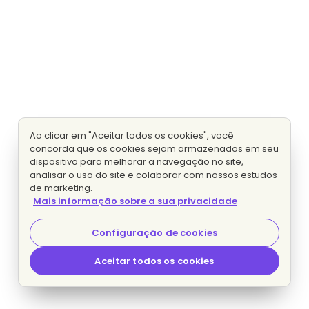
Ao clicar em "Aceitar todos os cookies", você
concorda que os cookies sejam armazenados em seu
dispositivo para melhorar a navegação no site,
analisar o uso do site e colaborar com nossos estudos
de marketing.
Mais informação sobre a sua privacidade
Configuração de cookies
Aceitar todos os cookies