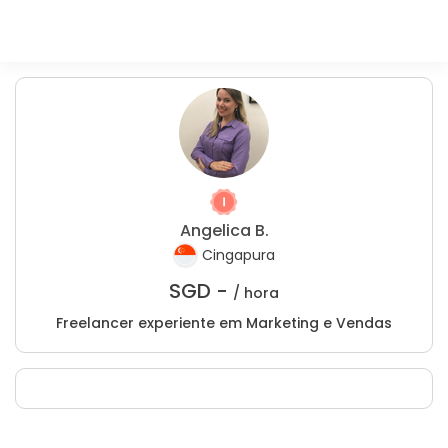
Angelica B.
Cingapura
SGD -
/ hora
Freelancer experiente em Marketing e Vendas