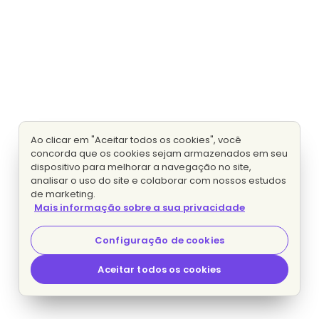
Ao clicar em "Aceitar todos os cookies", você
concorda que os cookies sejam armazenados em seu
dispositivo para melhorar a navegação no site,
analisar o uso do site e colaborar com nossos estudos
de marketing.
Mais informação sobre a sua privacidade
Configuração de cookies
Aceitar todos os cookies