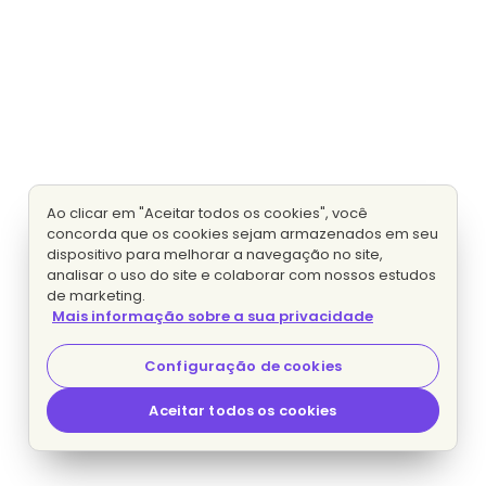
Ao clicar em "Aceitar todos os cookies", você
concorda que os cookies sejam armazenados em seu
dispositivo para melhorar a navegação no site,
analisar o uso do site e colaborar com nossos estudos
de marketing.
Mais informação sobre a sua privacidade
Configuração de cookies
Aceitar todos os cookies