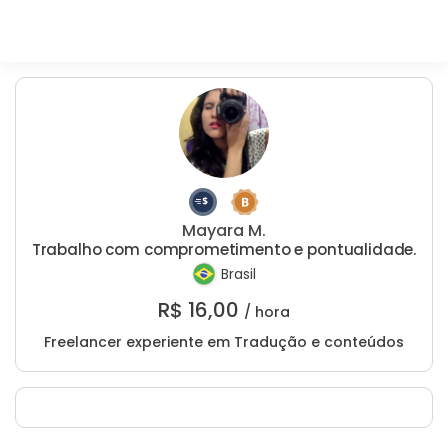
Mayara M.
Trabalho com comprometimento e pontualidade.
Brasil
R$
16,00
/ hora
Freelancer experiente em Tradução e conteúdos