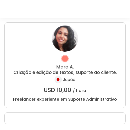
Mara A.
Criação e edição de textos, suporte ao cliente.
Japão
USD
10,00
/ hora
Freelancer experiente em Suporte Administrativo