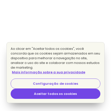
Ao clicar em "Aceitar todos os cookies", você
concorda que os cookies sejam armazenados em seu
dispositivo para melhorar a navegação no site,
analisar o uso do site e colaborar com nossos estudos
de marketing.
Mais informação sobre a sua privacidade
Configuração de cookies
Aceitar todos os cookies