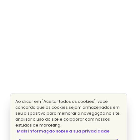
Ao clicar em "Aceitar todos os cookies", você
concorda que os cookies sejam armazenados em
seu dispositivo para melhorar a navegação no site,
analisar o uso do site e colaborar com nossos
estudos de marketing.
Mais informação sobre a sua privacidade