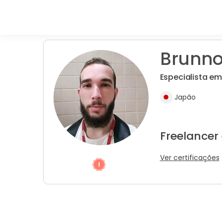
Brunno
Especialista e
Japão
Freelancer
Ver certificações