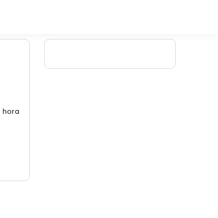
/ hora