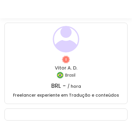
Vitor A. D.
Brasil
BRL -
/ hora
Freelancer experiente em Tradução e conteúdos