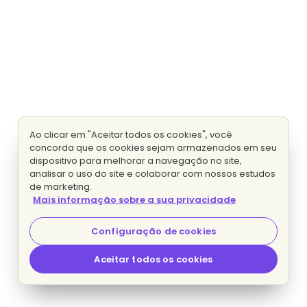
Ao clicar em "Aceitar todos os cookies", você
concorda que os cookies sejam armazenados em seu
dispositivo para melhorar a navegação no site,
analisar o uso do site e colaborar com nossos estudos
de marketing.
Mais informação sobre a sua privacidade
Configuração de cookies
Aceitar todos os cookies