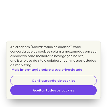
Ao clicar em "Aceitar todos os cookies", você
concorda que os cookies sejam armazenados em seu
dispositivo para melhorar a navegação no site,
analisar o uso do site e colaborar com nossos estudos
de marketing.
Mais informação sobre a sua privacidade
Configuração de cookies
Aceitar todos os cookies