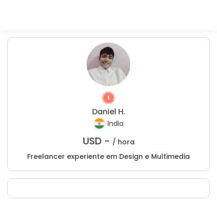
Daniel H.
India
USD -
/ hora
Freelancer experiente em Design e Multimedia