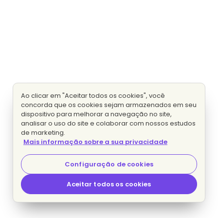
Ao clicar em "Aceitar todos os cookies", você
concorda que os cookies sejam armazenados em seu
dispositivo para melhorar a navegação no site,
analisar o uso do site e colaborar com nossos estudos
de marketing.
Mais informação sobre a sua privacidade
Configuração de cookies
Aceitar todos os cookies