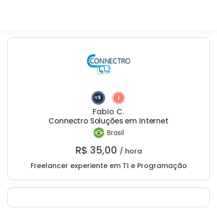
Fabio C.
Connectro Soluções em Internet
Brasil
R$
35,00
/ hora
Freelancer experiente em TI e Programação