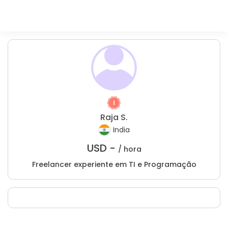
Raja S.
India
USD -
/ hora
Freelancer experiente em TI e Programação