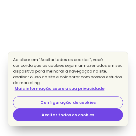
Ao clicar em "Aceitar todos os cookies", você
concorda que os cookies sejam armazenados em seu
dispositivo para melhorar a navegação no site,
analisar o uso do site e colaborar com nossos estudos
de marketing.
Mais informação sobre a sua privacidade
Configuração de cookies
Aceitar todos os cookies