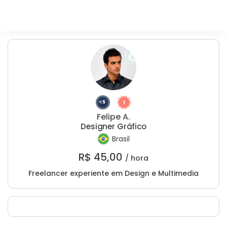
Felipe A.
Designer Gráfico
Brasil
R$
45,00
/ hora
Freelancer experiente em Design e Multimedia