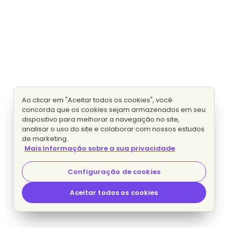
Ao clicar em "Aceitar todos os cookies", você
concorda que os cookies sejam armazenados em seu
dispositivo para melhorar a navegação no site,
analisar o uso do site e colaborar com nossos estudos
de marketing.
Mais informação sobre a sua privacidade
Configuração de cookies
Aceitar todos os cookies