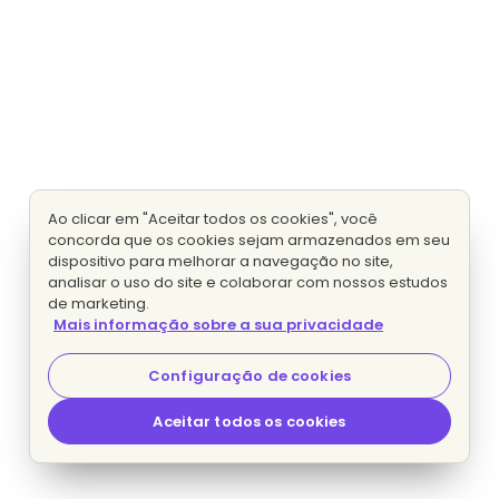
Ao clicar em "Aceitar todos os cookies", você
concorda que os cookies sejam armazenados em seu
dispositivo para melhorar a navegação no site,
analisar o uso do site e colaborar com nossos estudos
de marketing.
Mais informação sobre a sua privacidade
Configuração de cookies
Aceitar todos os cookies