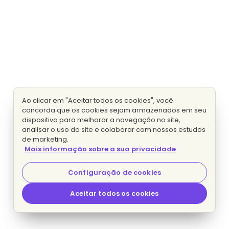
Ao clicar em "Aceitar todos os cookies", você
concorda que os cookies sejam armazenados em seu
dispositivo para melhorar a navegação no site,
analisar o uso do site e colaborar com nossos estudos
de marketing.
Mais informação sobre a sua privacidade
Configuração de cookies
Aceitar todos os cookies