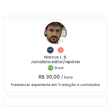
Marcus L. B.
Jornalista editor/repórter
Brasil
R$
30,00
/ hora
Freelancer experiente em Tradução e conteúdos