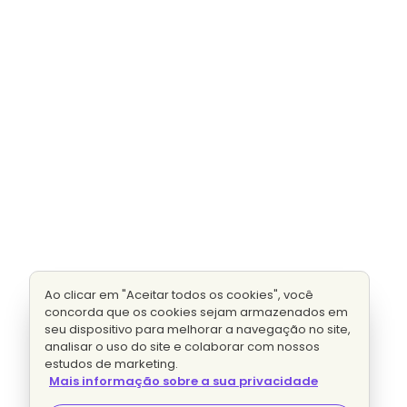
Ao clicar em "Aceitar todos os cookies", você
concorda que os cookies sejam armazenados em
seu dispositivo para melhorar a navegação no site,
analisar o uso do site e colaborar com nossos
estudos de marketing.
Mais informação sobre a sua privacidade