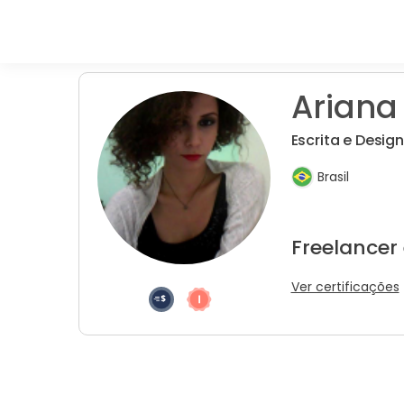
Ariana
Escrita e Design
Brasil
Freelancer
Ver certificações