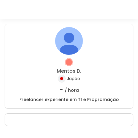
Mentos D.
Japão
-
/ hora
Freelancer experiente em TI e Programação