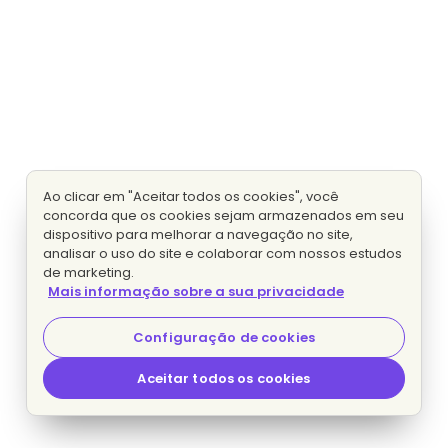
Ao clicar em "Aceitar todos os cookies", você
concorda que os cookies sejam armazenados em seu
dispositivo para melhorar a navegação no site,
analisar o uso do site e colaborar com nossos estudos
de marketing.
Mais informação sobre a sua privacidade
Configuração de cookies
Aceitar todos os cookies