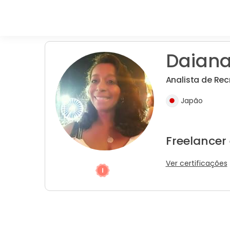
Daiana
Analista de Re
Japão
Freelancer
Ver certificações