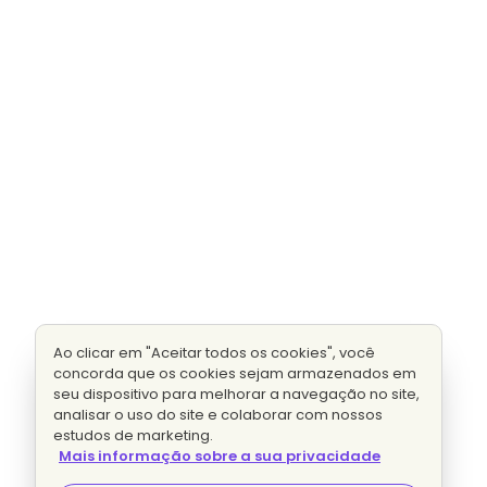
Ao clicar em "Aceitar todos os cookies", você
concorda que os cookies sejam armazenados em
seu dispositivo para melhorar a navegação no site,
analisar o uso do site e colaborar com nossos
estudos de marketing.
Mais informação sobre a sua privacidade