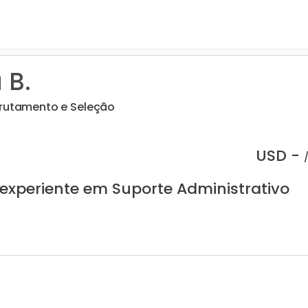
 B.
crutamento e Seleção
USD -
 experiente em Suporte Administrativo