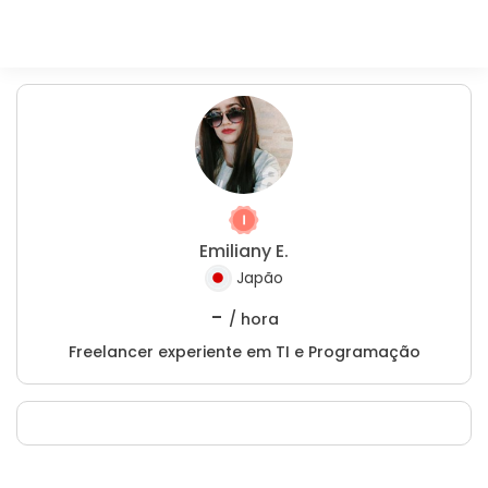
Emiliany E.
Japão
-
/ hora
Freelancer experiente em TI e Programação