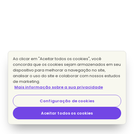
Ao clicar em "Aceitar todos os cookies", você
concorda que os cookies sejam armazenados em seu
dispositivo para melhorar a navegação no site,
analisar o uso do site e colaborar com nossos estudos
de marketing.
Mais informação sobre a sua privacidade
Configuração de cookies
Aceitar todos os cookies