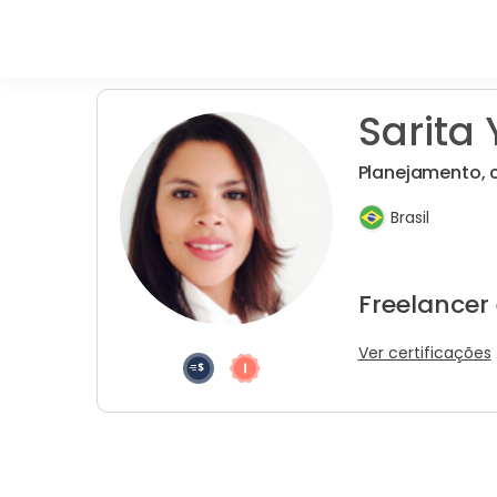
Sarita 
Planejamento, c
Brasil
Freelancer
Ver certificações