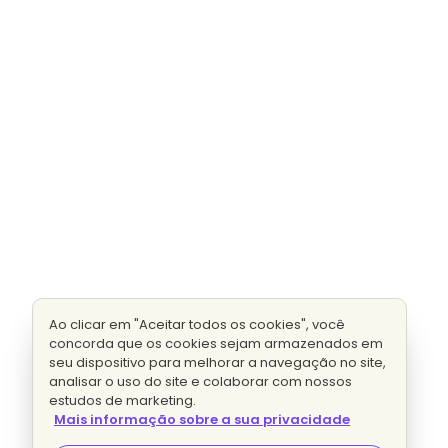
Ao clicar em "Aceitar todos os cookies", você
concorda que os cookies sejam armazenados em
seu dispositivo para melhorar a navegação no site,
analisar o uso do site e colaborar com nossos
estudos de marketing.
Mais informação sobre a sua privacidade