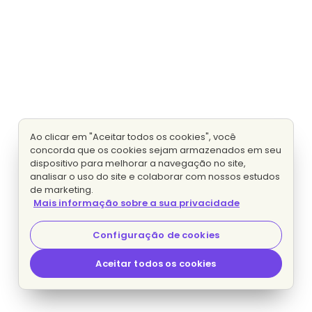
Ao clicar em "Aceitar todos os cookies", você
concorda que os cookies sejam armazenados em seu
dispositivo para melhorar a navegação no site,
analisar o uso do site e colaborar com nossos estudos
de marketing.
Mais informação sobre a sua privacidade
Configuração de cookies
Aceitar todos os cookies