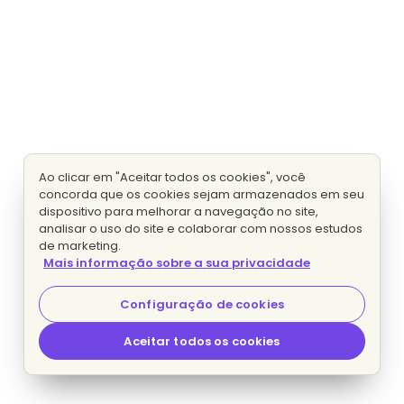
Ao clicar em "Aceitar todos os cookies", você
concorda que os cookies sejam armazenados em seu
dispositivo para melhorar a navegação no site,
analisar o uso do site e colaborar com nossos estudos
de marketing.
Mais informação sobre a sua privacidade
Configuração de cookies
Aceitar todos os cookies