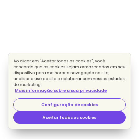
Ao clicar em "Aceitar todos os cookies", você
concorda que os cookies sejam armazenados em seu
dispositivo para melhorar a navegação no site,
analisar o uso do site e colaborar com nossos estudos
de marketing.
Mais informação sobre a sua privacidade
Configuração de cookies
Aceitar todos os cookies