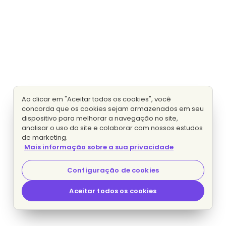
Ao clicar em "Aceitar todos os cookies", você
concorda que os cookies sejam armazenados em seu
dispositivo para melhorar a navegação no site,
analisar o uso do site e colaborar com nossos estudos
de marketing.
Mais informação sobre a sua privacidade
Configuração de cookies
Aceitar todos os cookies