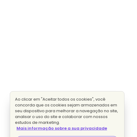
Ao clicar em "Aceitar todos os cookies", você
concorda que os cookies sejam armazenados em
seu dispositivo para melhorar a navegação no site,
analisar o uso do site e colaborar com nossos
estudos de marketing.
Mais informação sobre a sua privacidade