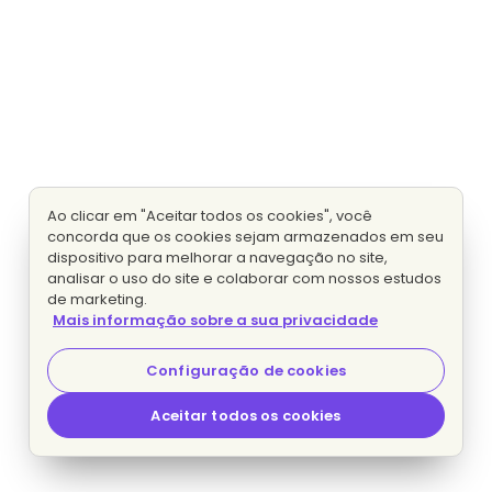
Ao clicar em "Aceitar todos os cookies", você
concorda que os cookies sejam armazenados em seu
dispositivo para melhorar a navegação no site,
analisar o uso do site e colaborar com nossos estudos
de marketing.
Mais informação sobre a sua privacidade
Configuração de cookies
Aceitar todos os cookies