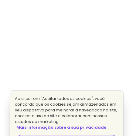
Ao clicar em "Aceitar todos os cookies", você
concorda que os cookies sejam armazenados em
seu dispositivo para melhorar a navegação no site,
analisar o uso do site e colaborar com nossos
estudos de marketing.
Mais informação sobre a sua privacidade