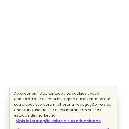
Ao clicar em "Aceitar todos os cookies", você
concorda que os cookies sejam armazenados em
seu dispositivo para melhorar a navegação no site,
analisar o uso do site e colaborar com nossos
estudos de marketing.
Mais informação sobre a sua privacidade