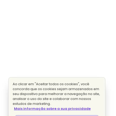
Ao clicar em "Aceitar todos os cookies", você
concorda que os cookies sejam armazenados em
seu dispositivo para melhorar a navegação no site,
analisar o uso do site e colaborar com nossos
estudos de marketing.
Mais informação sobre a sua privacidade