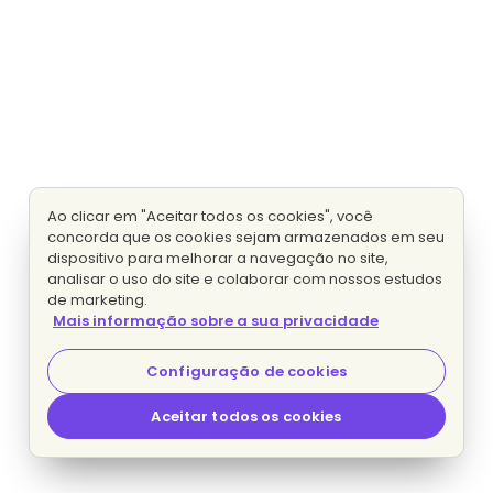
Ao clicar em "Aceitar todos os cookies", você
concorda que os cookies sejam armazenados em seu
dispositivo para melhorar a navegação no site,
analisar o uso do site e colaborar com nossos estudos
de marketing.
Mais informação sobre a sua privacidade
Configuração de cookies
Aceitar todos os cookies