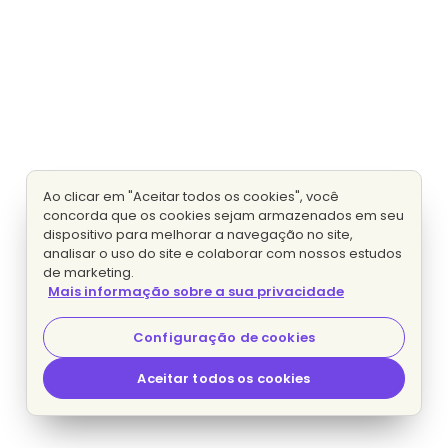
Ao clicar em "Aceitar todos os cookies", você
concorda que os cookies sejam armazenados em seu
dispositivo para melhorar a navegação no site,
analisar o uso do site e colaborar com nossos estudos
de marketing.
Mais informação sobre a sua privacidade
Configuração de cookies
Aceitar todos os cookies