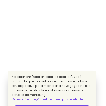
Ao clicar em "Aceitar todos os cookies", você
concorda que os cookies sejam armazenados em
seu dispositivo para melhorar a navegação no site,
analisar o uso do site e colaborar com nossos
estudos de marketing.
Mais informação sobre a sua privacidade