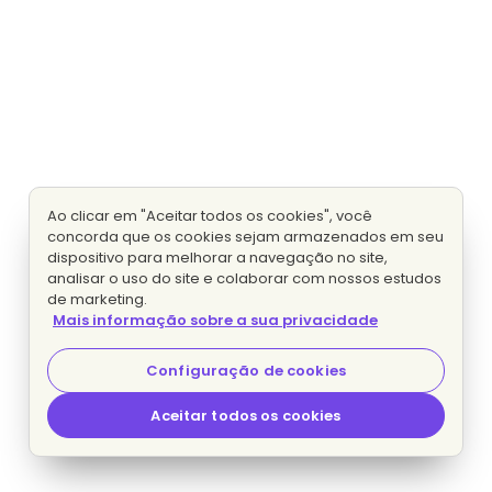
Ao clicar em "Aceitar todos os cookies", você
concorda que os cookies sejam armazenados em seu
dispositivo para melhorar a navegação no site,
analisar o uso do site e colaborar com nossos estudos
de marketing.
Mais informação sobre a sua privacidade
Configuração de cookies
Aceitar todos os cookies