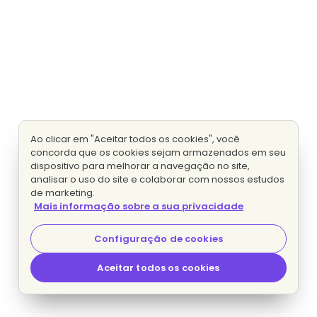
Ao clicar em "Aceitar todos os cookies", você
concorda que os cookies sejam armazenados em seu
dispositivo para melhorar a navegação no site,
analisar o uso do site e colaborar com nossos estudos
de marketing.
Mais informação sobre a sua privacidade
Configuração de cookies
Aceitar todos os cookies