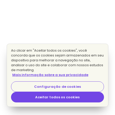
Ao clicar em "Aceitar todos os cookies", você
concorda que os cookies sejam armazenados em seu
dispositivo para melhorar a navegação no site,
analisar o uso do site e colaborar com nossos estudos
de marketing.
Mais informação sobre a sua privacidade
Configuração de cookies
Aceitar todos os cookies