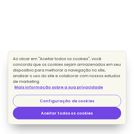
Ao clicar em "Aceitar todos os cookies", você
concorda que os cookies sejam armazenados em seu
dispositivo para melhorar a navegação no site,
analisar o uso do site e colaborar com nossos estudos
de marketing.
Mais informação sobre a sua privacidade
Configuração de cookies
Aceitar todos os cookies