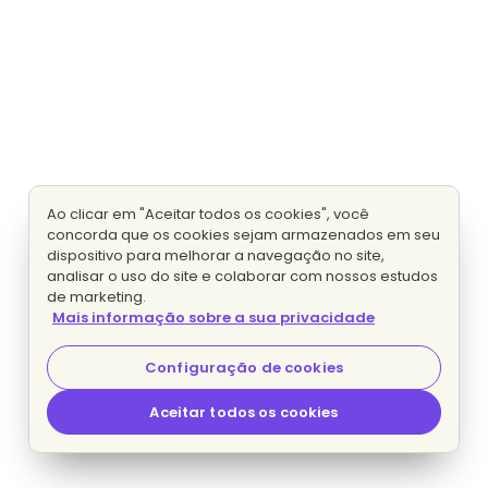
Ao clicar em "Aceitar todos os cookies", você
concorda que os cookies sejam armazenados em seu
dispositivo para melhorar a navegação no site,
analisar o uso do site e colaborar com nossos estudos
de marketing.
Mais informação sobre a sua privacidade
Configuração de cookies
Aceitar todos os cookies