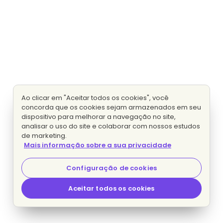
Ao clicar em "Aceitar todos os cookies", você
concorda que os cookies sejam armazenados em seu
dispositivo para melhorar a navegação no site,
analisar o uso do site e colaborar com nossos estudos
de marketing.
Mais informação sobre a sua privacidade
Configuração de cookies
Aceitar todos os cookies