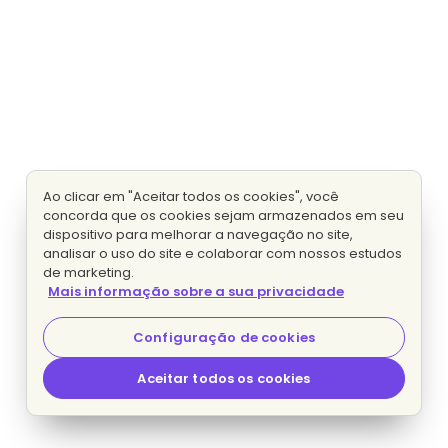
Ao clicar em "Aceitar todos os cookies", você
concorda que os cookies sejam armazenados em seu
dispositivo para melhorar a navegação no site,
analisar o uso do site e colaborar com nossos estudos
de marketing.
Mais informação sobre a sua privacidade
Configuração de cookies
Aceitar todos os cookies