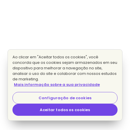
Ao clicar em "Aceitar todos os cookies", você
concorda que os cookies sejam armazenados em seu
dispositivo para melhorar a navegação no site,
analisar o uso do site e colaborar com nossos estudos
de marketing.
Mais informação sobre a sua privacidade
Configuração de cookies
Aceitar todos os cookies