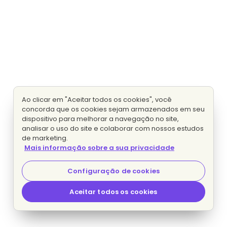
Ao clicar em "Aceitar todos os cookies", você
concorda que os cookies sejam armazenados em seu
dispositivo para melhorar a navegação no site,
analisar o uso do site e colaborar com nossos estudos
de marketing.
Mais informação sobre a sua privacidade
Configuração de cookies
Aceitar todos os cookies