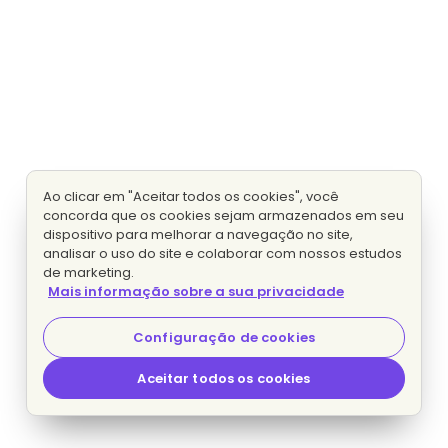
Ao clicar em "Aceitar todos os cookies", você
concorda que os cookies sejam armazenados em seu
dispositivo para melhorar a navegação no site,
analisar o uso do site e colaborar com nossos estudos
de marketing.
Mais informação sobre a sua privacidade
Configuração de cookies
Aceitar todos os cookies