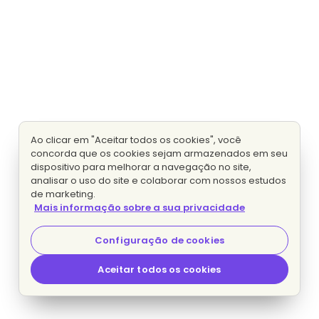
Ao clicar em "Aceitar todos os cookies", você
concorda que os cookies sejam armazenados em seu
dispositivo para melhorar a navegação no site,
analisar o uso do site e colaborar com nossos estudos
de marketing.
Mais informação sobre a sua privacidade
Configuração de cookies
Aceitar todos os cookies