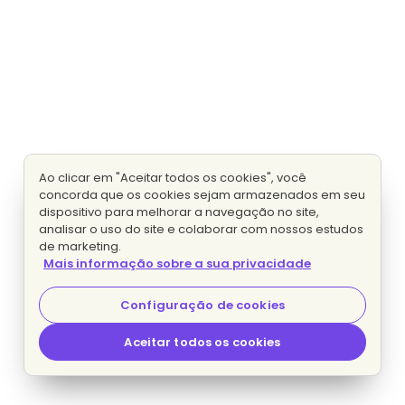
Ao clicar em "Aceitar todos os cookies", você
concorda que os cookies sejam armazenados em seu
dispositivo para melhorar a navegação no site,
analisar o uso do site e colaborar com nossos estudos
de marketing.
Mais informação sobre a sua privacidade
Configuração de cookies
Aceitar todos os cookies