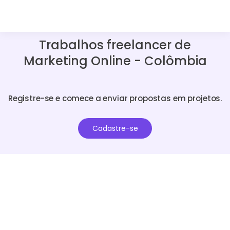
Trabalhos freelancer de
Marketing Online - Colômbia
Registre-se e comece a enviar propostas em projetos.
Cadastre-se